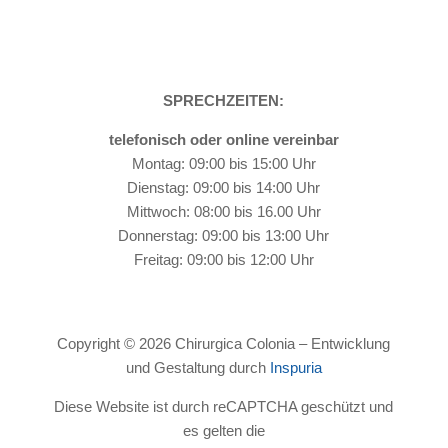
SPRECHZEITEN:
telefonisch oder online vereinbar
Montag: 09:00 bis 15:00 Uhr
Dienstag: 09:00 bis 14:00 Uhr
Mittwoch: 08:00 bis 16.00 Uhr
Donnerstag: 09:00 bis 13:00 Uhr
Freitag: 09:00 bis 12:00 Uhr
Copyright © 2026 Chirurgica Colonia – Entwicklung
und Gestaltung durch
Inspuria
Diese Website ist durch reCAPTCHA geschützt und
es gelten die