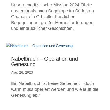
Unsere medizinische Mission 2024 führte
uns erstmals nach Sogakope im Südosten
Ghanas, ein Ort voller herzlicher
Begegnungen, großer Herausforderungen
und eindrücklicher Geschichten.
Nabelbruch – Operation und
Genesung
Aug. 26, 2023
Ein Nabelbruch ist keine Seltenheit – doch
wann muss operiert werden und wie läuft die
Genesung ab?