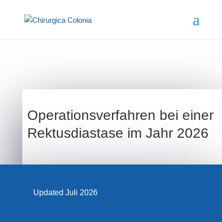
Operationsverfahren bei einer
Rektusdiastase im Jahr 2026
Updated Juli 2026