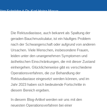
 Jörg Schröder & Dr. Karl-Heinz Moser
Die Rektusdiastase, auch bekannt als Spaltung der
geraden Bauchmuskulatur, ist ein häufiges Problem
nach der Schwangerschaft oder aufgrund von anderen
Ursachen. Viele Menschen, insbesondere Frauen,
leiden unter den unangenehmen Symptomen und
ästhetischen Einschränkungen, die mit dieser Zustand
einhergehen. Glücklicherweise gibt es verschiedene
Operationsverfahren, die zur Behandlung der
Rektusdiastase eingesetzt werden können, und im
Jahr 2023 haben sich bedeutende Fortschritte in
diesem Bereich ergeben.
In diesem Blog-Artikel werden wir uns mit den
neuesten Operationsverfahren bei einer