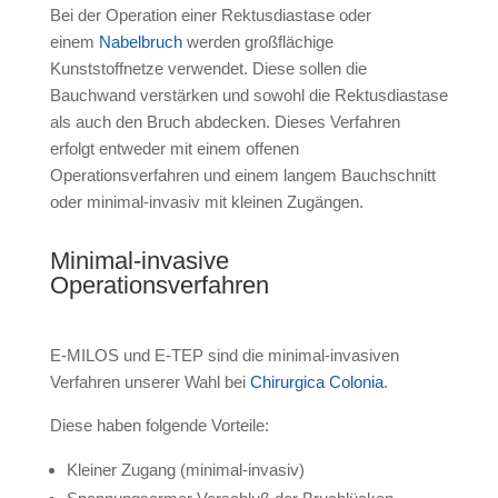
Bei der Operation einer Rektusdiastase oder
einem
Nabelbruch
werden großflächige
Kunststoffnetze verwendet. Diese sollen die
Bauchwand verstärken und sowohl die Rektusdiastase
als auch den Bruch abdecken. Dieses Verfahren
erfolgt entweder mit einem offenen
Operationsverfahren und einem langem Bauchschnitt
oder minimal-invasiv mit kleinen Zugängen.
Minimal-invasive
Operationsverfahren
E-MILOS und E-TEP sind die minimal-invasiven
Verfahren unserer Wahl bei
Chirurgica Colonia
.
Diese haben folgende Vorteile:
Kleiner Zugang (minimal-invasiv)