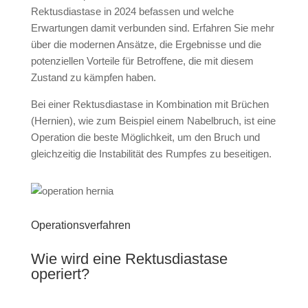
Rektusdiastase in 2024 befassen und welche
Erwartungen damit verbunden sind. Erfahren Sie mehr
über die modernen Ansätze, die Ergebnisse und die
potenziellen Vorteile für Betroffene, die mit diesem
Zustand zu kämpfen haben.
Bei einer Rektusdiastase in Kombination mit Brüchen
(Hernien), wie zum Beispiel einem Nabelbruch, ist eine
Operation die beste Möglichkeit, um den Bruch und
gleichzeitig die Instabilität des Rumpfes zu beseitigen.
Operationsverfahren
Wie wird eine Rektusdiastase
operiert?