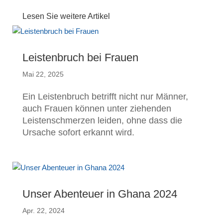
Lesen Sie weitere Artikel
Leistenbruch bei Frauen
Mai 22, 2025
Ein Leistenbruch betrifft nicht nur Männer,
auch Frauen können unter ziehenden
Leistenschmerzen leiden, ohne dass die
Ursache sofort erkannt wird.
Unser Abenteuer in Ghana 2024
Apr. 22, 2024