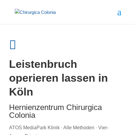

Leistenbruch
operieren lassen in
Köln
Hernienzentrum Chirurgica
Colonia
ATOS MediaPark Klinik · Alle Methoden · Vier-