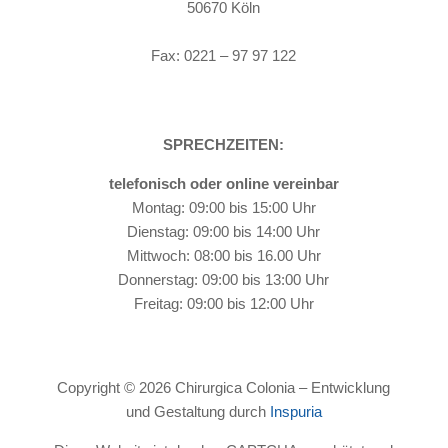
50670 Köln
Tel: 0221 – 97 97 115
Fax: 0221 – 97 97 122
SPRECHZEITEN:
telefonisch oder online vereinbar
Montag: 09:00 bis 15:00 Uhr
Dienstag: 09:00 bis 14:00 Uhr
Mittwoch: 08:00 bis 16.00 Uhr
Donnerstag: 09:00 bis 13:00 Uhr
Freitag: 09:00 bis 12:00 Uhr
Copyright © 2026 Chirurgica Colonia – Entwicklung
und Gestaltung durch
Inspuria