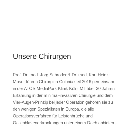
Belastung.
Unsere Chirurgen
Prof. Dr. med. Jörg Schröder & Dr. med. Karl-Heinz
Moser führen Chirurgica Colonia seit 2016 gemeinsam
in der ATOS MediaPark Klinik Köln. Mit über 30 Jahren
Erfahrung in der minimal-invasiven Chirurgie und dem
Vier-Augen-Prinzip bei jeder Operation gehören sie zu
den wenigen Spezialisten in Europa, die alle
Operationsverfahren für Leistenbrüche und
Gallenblasenerkrankungen unter einem Dach anbieten.