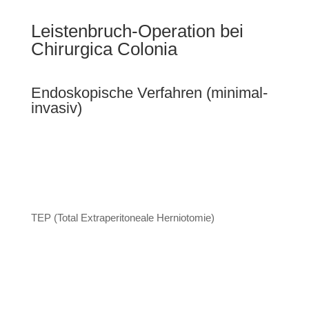
Leistenbruch-Operation bei
Chirurgica Colonia
Endoskopische Verfahren (minimal-
invasiv)
TEP (Total Extraperitoneale Herniotomie)