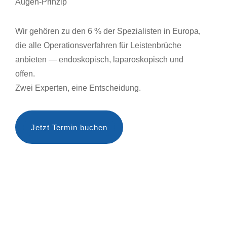
Augen-Prinzip
Wir gehören zu den 6 % der Spezialisten in Europa,
die alle Operationsverfahren für Leistenbrüche
anbieten — endoskopisch, laparoskopisch und
offen.
Zwei Experten, eine Entscheidung.
Jetzt Termin buchen