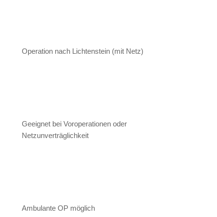
Operation nach Lichtenstein (mit Netz)
Geeignet bei Voroperationen oder
Netzunverträglichkeit
Ambulante OP möglich