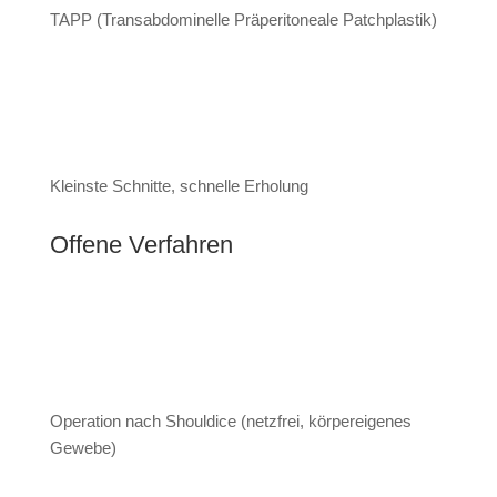
TAPP (Transabdominelle Präperitoneale Patchplastik)
Kleinste Schnitte, schnelle Erholung
Offene Verfahren
Operation nach Shouldice (netzfrei, körpereigenes
Gewebe)