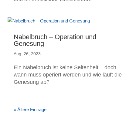
Nabelbruch – Operation und
Genesung
Aug. 26, 2023
Ein Nabelbruch ist keine Seltenheit – doch
wann muss operiert werden und wie läuft die
Genesung ab?
« Ältere Einträge