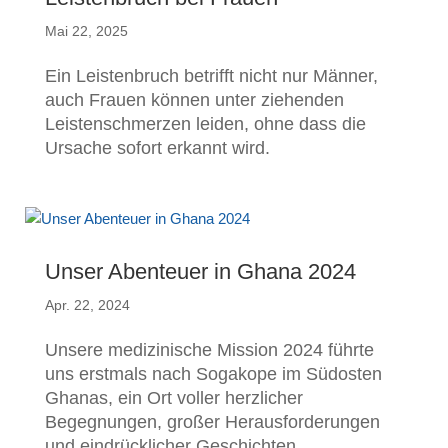
Mai 22, 2025
Ein Leistenbruch betrifft nicht nur Männer,
auch Frauen können unter ziehenden
Leistenschmerzen leiden, ohne dass die
Ursache sofort erkannt wird.
Unser Abenteuer in Ghana 2024
Apr. 22, 2024
Unsere medizinische Mission 2024 führte
uns erstmals nach Sogakope im Südosten
Ghanas, ein Ort voller herzlicher
Begegnungen, großer Herausforderungen
und eindrücklicher Geschichten.