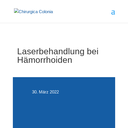
Laserbehandlung bei
Hämorrhoiden
30. März 2022