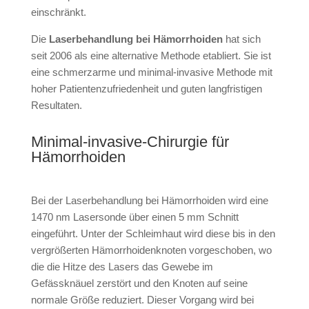
einschränkt.
Die
Laserbehandlung bei Hämorrhoiden
hat sich
seit 2006 als eine alternative Methode etabliert. Sie ist
eine schmerzarme und minimal-invasive Methode mit
hoher Patientenzufriedenheit und guten langfristigen
Resultaten.
Minimal-invasive-Chirurgie für
Hämorrhoiden
Bei der Laserbehandlung bei Hämorrhoiden wird eine
1470 nm Lasersonde über einen 5 mm Schnitt
eingeführt. Unter der Schleimhaut wird diese bis in den
vergrößerten Hämorrhoidenknoten vorgeschoben, wo
die die Hitze des Lasers das Gewebe im
Gefässknäuel zerstört und den Knoten auf seine
normale Größe reduziert. Dieser Vorgang wird bei