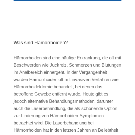
Was sind Hämorrhoiden?
Hämorrhoiden sind eine häufige Erkrankung, die oft mit
Beschwerden wie Juckreiz, Schmerzen und Blutungen
im Analbereich einhergeht. In der Vergangenheit
wurden Hämorrhoiden oft mit invasiven Verfahren wie
Hämorrhoidektomie behandelt, bei denen das
betroffene Gewebe entfernt wurde. Heute gibt es
jedoch alternative Behandlungsmethoden, darunter
auch die Laserbehandlung, die als schonende Option
zur Linderung von Hämorrhoiden-Symptomen
betrachtet wird. Die Laserbehandlung bei
Hämorrhoiden hat in den letzten Jahren an Beliebtheit