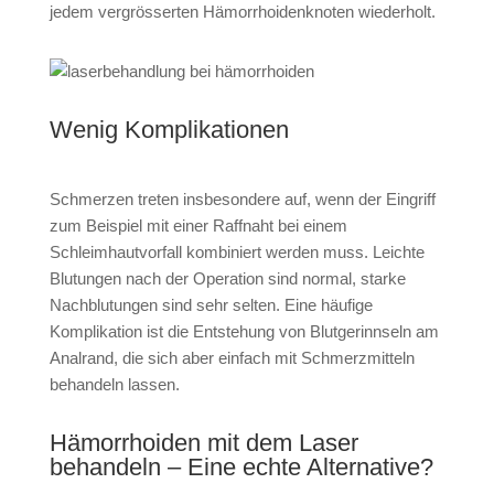
jedem vergrösserten Hämorrhoidenknoten wiederholt.
Wenig Komplikationen
Schmerzen treten insbesondere auf, wenn der Eingriff
zum Beispiel mit einer Raffnaht bei einem
Schleimhautvorfall kombiniert werden muss. Leichte
Blutungen nach der Operation sind normal, starke
Nachblutungen sind sehr selten. Eine häufige
Komplikation ist die Entstehung von Blutgerinnseln am
Analrand, die sich aber einfach mit Schmerzmitteln
behandeln lassen.
Hämorrhoiden mit dem Laser
behandeln – Eine echte Alternative?