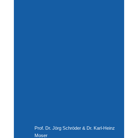
Prof. Dr. Jörg Schröder & Dr. Karl-Heinz
Moser