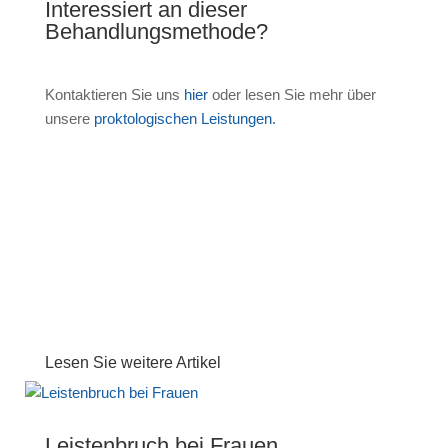
Interessiert an dieser
Behandlungsmethode?
Kontaktieren Sie uns
hier
oder lesen Sie mehr über
unsere
proktologischen Leistungen.
Kontaktieren Sie uns gerne
Lesen Sie weitere Artikel
Leistenbruch bei Frauen