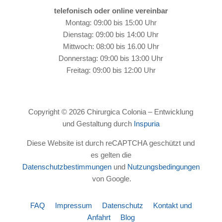
telefonisch oder online vereinbar
Montag: 09:00 bis 15:00 Uhr
Dienstag: 09:00 bis 14:00 Uhr
Mittwoch: 08:00 bis 16.00 Uhr
Donnerstag: 09:00 bis 13:00 Uhr
Freitag: 09:00 bis 12:00 Uhr
Copyright © 2026 Chirurgica Colonia – Entwicklung
und Gestaltung durch
Inspuria
Diese Website ist durch reCAPTCHA geschützt und
es gelten die
Datenschutzbestimmungen
und
Nutzungsbedingungen
von Google.
FAQ
Impressum
Datenschutz
Kontakt und
Anfahrt
Blog