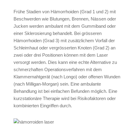
Frühe Stadien von Hämorrhoiden (Grad 1 und 2) mit
Beschwerden wie Blutungen, Brennen, Nässen oder
Jucken werden ambulant mit dem Gummiband oder
einer Sklerosierung behandelt. Bei grösseren
Hämorrhoiden (Grad 3) mit zusätzlichem Vorfall der
Schleimhaut oder vergrösserten Knoten (Grad 2) an
zwei oder drei Positionen können mit dem Laser
versorgt werden. Dies kann eine echte Alternative zu
schmerzhaften Operationsverfahren mit dem
Klammernahtgerät (nach Longo) oder offenen Wunden
(nach Milligan-Morgan) sein. Eine ambulante
Behandlung ist bei einfachen Befunden möglich. Eine
kurzstationäre Therapie wird bei Risikofaktoren oder
kombinierten Eingriffen durch.