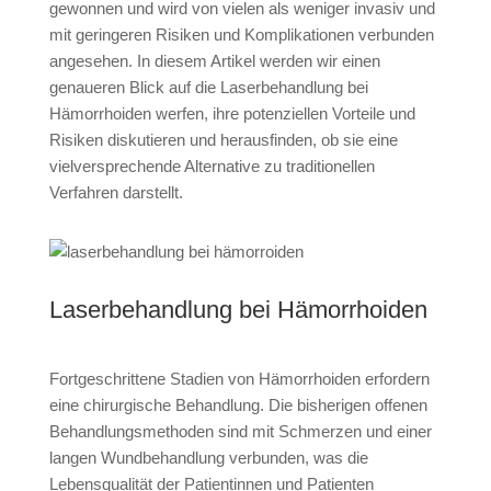
gewonnen und wird von vielen als weniger invasiv und
mit geringeren Risiken und Komplikationen verbunden
angesehen. In diesem Artikel werden wir einen
genaueren Blick auf die Laserbehandlung bei
Hämorrhoiden werfen, ihre potenziellen Vorteile und
Risiken diskutieren und herausfinden, ob sie eine
vielversprechende Alternative zu traditionellen
Verfahren darstellt.
Laserbehandlung bei Hämorrhoiden
Fortgeschrittene Stadien von Hämorrhoiden erfordern
eine chirurgische Behandlung. Die bisherigen offenen
Behandlungsmethoden sind mit Schmerzen und einer
langen Wundbehandlung verbunden, was die
Lebensqualität der Patientinnen und Patienten