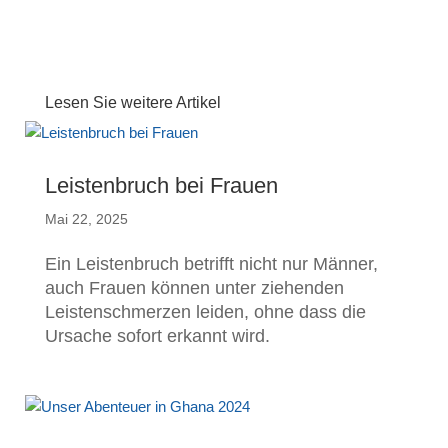
Lesen Sie weitere Artikel
Leistenbruch bei Frauen
Mai 22, 2025
Ein Leistenbruch betrifft nicht nur Männer,
auch Frauen können unter ziehenden
Leistenschmerzen leiden, ohne dass die
Ursache sofort erkannt wird.