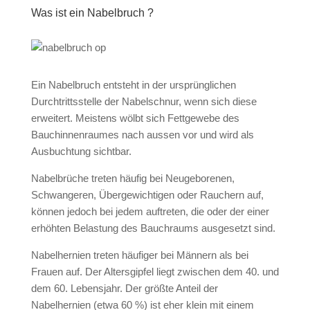
Was ist ein Nabelbruch ?
Ein Nabelbruch entsteht in der ursprünglichen
Durchtrittsstelle der Nabelschnur, wenn sich diese
erweitert. Meistens wölbt sich Fettgewebe des
Bauchinnenraumes nach aussen vor und wird als
Ausbuchtung sichtbar.
Nabelbrüche treten häufig bei Neugeborenen,
Schwangeren, Übergewichtigen oder Rauchern auf,
können jedoch bei jedem auftreten, die oder der einer
erhöhten Belastung des Bauchraums ausgesetzt sind.
Nabelhernien treten häufiger bei Männern als bei
Frauen auf. Der Altersgipfel liegt zwischen dem 40. und
dem 60. Lebensjahr. Der größte Anteil der
Nabelhernien (etwa 60 %) ist eher klein mit einem