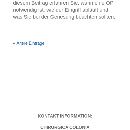
diesem Beitrag erfahren Sie, wann eine OP
notwendig ist, wie der Eingriff abläuft und
was Sie bei der Genesung beachten sollten.
« Ältere Einträge
KONTAKT INFORMATION:
CHIRURGICA COLONIA