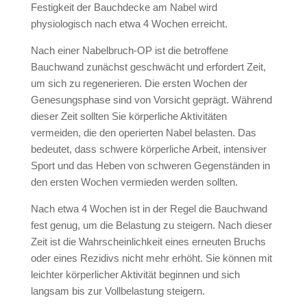
Festigkeit der Bauchdecke am Nabel wird
physiologisch nach etwa 4 Wochen erreicht.
Nach einer Nabelbruch-OP ist die betroffene
Bauchwand zunächst geschwächt und erfordert Zeit,
um sich zu regenerieren. Die ersten Wochen der
Genesungsphase sind von Vorsicht geprägt. Während
dieser Zeit sollten Sie körperliche Aktivitäten
vermeiden, die den operierten Nabel belasten. Das
bedeutet, dass schwere körperliche Arbeit, intensiver
Sport und das Heben von schweren Gegenständen in
den ersten Wochen vermieden werden sollten.
Nach etwa 4 Wochen ist in der Regel die Bauchwand
fest genug, um die Belastung zu steigern. Nach dieser
Zeit ist die Wahrscheinlichkeit eines erneuten Bruchs
oder eines Rezidivs nicht mehr erhöht. Sie können mit
leichter körperlicher Aktivität beginnen und sich
langsam bis zur Vollbelastung steigern.