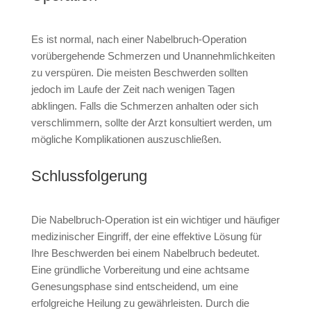
Es ist normal, nach einer Nabelbruch-Operation
vorübergehende Schmerzen und Unannehmlichkeiten
zu verspüren. Die meisten Beschwerden sollten
jedoch im Laufe der Zeit nach wenigen Tagen
abklingen. Falls die Schmerzen anhalten oder sich
verschlimmern, sollte der Arzt konsultiert werden, um
mögliche Komplikationen auszuschließen.
Schlussfolgerung
Die Nabelbruch-Operation ist ein wichtiger und häufiger
medizinischer Eingriff, der eine effektive Lösung für
Ihre Beschwerden bei einem Nabelbruch bedeutet.
Eine gründliche Vorbereitung und eine achtsame
Genesungsphase sind entscheidend, um eine
erfolgreiche Heilung zu gewährleisten. Durch die