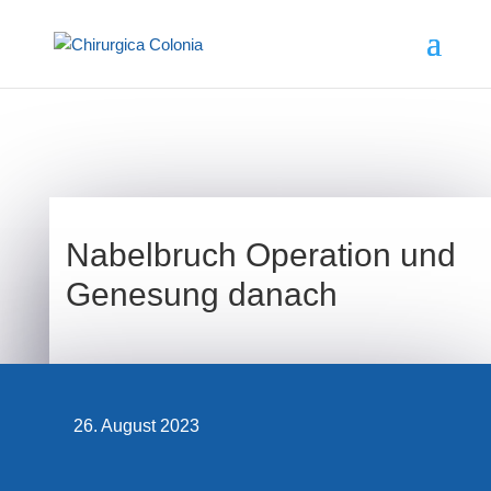
Nabelbruch Operation und
Genesung danach
26. August 2023