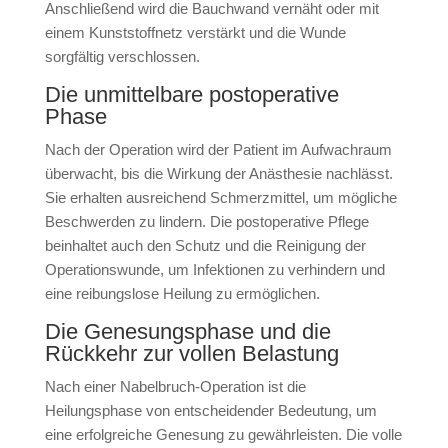
Anschließend wird die Bauchwand vernäht oder mit
einem Kunststoffnetz verstärkt und die Wunde
sorgfältig verschlossen.
Die unmittelbare postoperative
Phase
Nach der Operation wird der Patient im Aufwachraum
überwacht, bis die Wirkung der Anästhesie nachlässt.
Sie erhalten ausreichend Schmerzmittel, um mögliche
Beschwerden zu lindern. Die postoperative Pflege
beinhaltet auch den Schutz und die Reinigung der
Operationswunde, um Infektionen zu verhindern und
eine reibungslose Heilung zu ermöglichen.
Die Genesungsphase und die
Rückkehr zur vollen Belastung
Nach einer Nabelbruch-Operation ist die
Heilungsphase von entscheidender Bedeutung, um
eine erfolgreiche Genesung zu gewährleisten. Die volle