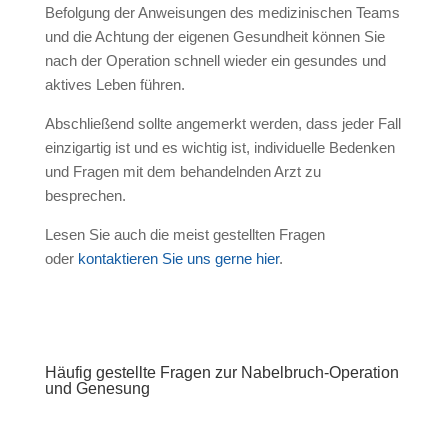
Befolgung der Anweisungen des medizinischen Teams
und die Achtung der eigenen Gesundheit können Sie
nach der Operation schnell wieder ein gesundes und
aktives Leben führen.
Abschließend sollte angemerkt werden, dass jeder Fall
einzigartig ist und es wichtig ist, individuelle Bedenken
und Fragen mit dem behandelnden Arzt zu
besprechen.
Lesen Sie auch die meist gestellten Fragen
oder
kontaktieren Sie uns gerne hier
.
Vereinbaren Sie einen Termin
Häufig gestellte Fragen zur Nabelbruch-Operation
und Genesung