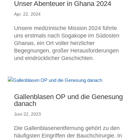
Unser Abenteuer in Ghana 2024
Apr. 22, 2024
Unsere medizinische Mission 2024 führte
uns erstmals nach Sogakope im Südosten
Ghanas, ein Ort voller herzlicher
Begegnungen, großer Herausforderungen
und eindrücklicher Geschichten.
Gallenblasen OP und die Genesung
danach
Juni 22, 2023
Die Gallenblasenentfernung gehört zu den
häufigsten Eingriffen der Bauchchirurgie. In