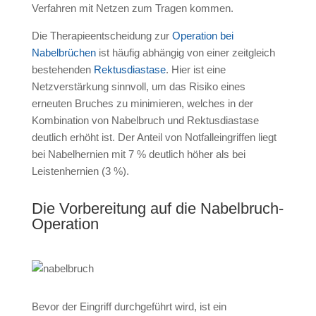
Verfahren mit Netzen zum Tragen kommen.
Die Therapieentscheidung zur
Operation bei
Nabelbrüchen
ist häufig abhängig von einer zeitgleich
bestehenden
Rektusdiastase
. Hier ist eine
Netzverstärkung sinnvoll, um das Risiko eines
erneuten Bruches zu minimieren, welches in der
Kombination von Nabelbruch und Rektusdiastase
deutlich erhöht ist. Der Anteil von Notfalleingriffen liegt
bei Nabelhernien mit 7 % deutlich höher als bei
Leistenhernien (3 %).
Die Vorbereitung auf die Nabelbruch-
Operation
Bevor der Eingriff durchgeführt wird, ist ein