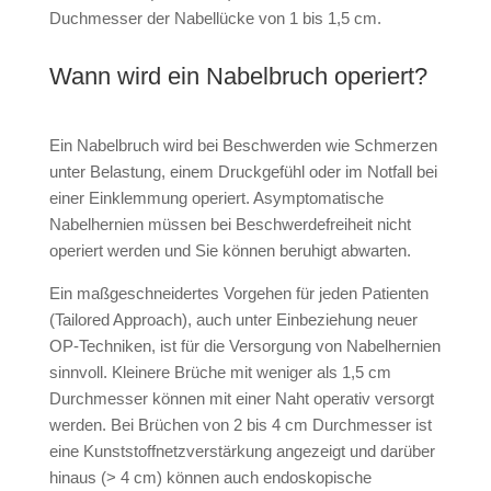
Duchmesser der Nabellücke von 1 bis 1,5 cm.
Wann wird ein Nabelbruch operiert?
Ein Nabelbruch wird bei Beschwerden wie Schmerzen
unter Belastung, einem Druckgefühl oder im Notfall bei
einer Einklemmung operiert. Asymptomatische
Nabelhernien müssen bei Beschwerdefreiheit nicht
operiert werden und Sie können beruhigt abwarten.
Ein maßgeschneidertes Vorgehen für jeden Patienten
(Tailored Approach), auch unter Einbeziehung neuer
OP-Techniken, ist für die Versorgung von Nabelhernien
sinnvoll. Kleinere Brüche mit weniger als 1,5 cm
Durchmesser können mit einer Naht operativ versorgt
werden. Bei Brüchen von 2 bis 4 cm Durchmesser ist
eine Kunststoffnetzverstärkung angezeigt und darüber
hinaus (> 4 cm) können auch endoskopische