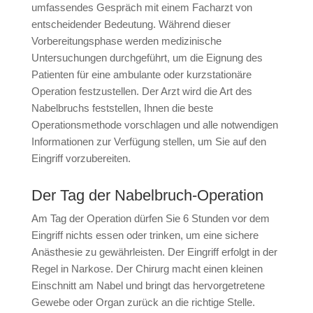
umfassendes Gespräch mit einem Facharzt von
entscheidender Bedeutung. Während dieser
Vorbereitungsphase werden medizinische
Untersuchungen durchgeführt, um die Eignung des
Patienten für eine ambulante oder kurzstationäre
Operation festzustellen. Der Arzt wird die Art des
Nabelbruchs feststellen, Ihnen die beste
Operationsmethode vorschlagen und alle notwendigen
Informationen zur Verfügung stellen, um Sie auf den
Eingriff vorzubereiten.
Der Tag der Nabelbruch-Operation
Am Tag der Operation dürfen Sie 6 Stunden vor dem
Eingriff nichts essen oder trinken, um eine sichere
Anästhesie zu gewährleisten. Der Eingriff erfolgt in der
Regel in Narkose. Der Chirurg macht einen kleinen
Einschnitt am Nabel und bringt das hervorgetretene
Gewebe oder Organ zurück an die richtige Stelle.