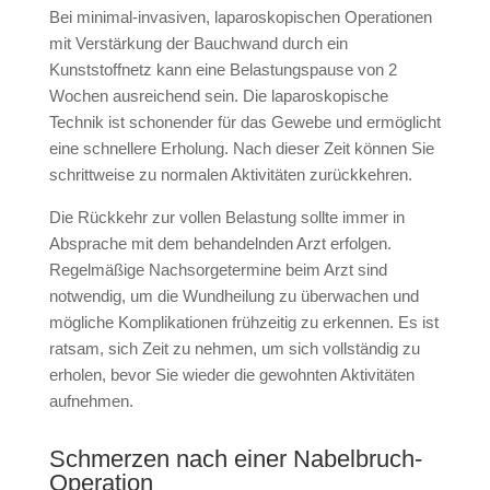
Bei minimal-invasiven, laparoskopischen Operationen
mit Verstärkung der Bauchwand durch ein
Kunststoffnetz kann eine Belastungspause von 2
Wochen ausreichend sein. Die laparoskopische
Technik ist schonender für das Gewebe und ermöglicht
eine schnellere Erholung. Nach dieser Zeit können Sie
schrittweise zu normalen Aktivitäten zurückkehren.
Die Rückkehr zur vollen Belastung sollte immer in
Absprache mit dem behandelnden Arzt erfolgen.
Regelmäßige Nachsorgetermine beim Arzt sind
notwendig, um die Wundheilung zu überwachen und
mögliche Komplikationen frühzeitig zu erkennen. Es ist
ratsam, sich Zeit zu nehmen, um sich vollständig zu
erholen, bevor Sie wieder die gewohnten Aktivitäten
aufnehmen.
Schmerzen nach einer Nabelbruch-
Operation