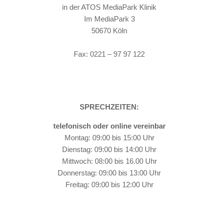
in der ATOS MediaPark Klinik
Im MediaPark 3
50670 Köln
Tel: 0221 – 97 97 115
Fax: 0221 – 97 97 122
SPRECHZEITEN:
telefonisch oder online vereinbar
Montag: 09:00 bis 15:00 Uhr
Dienstag: 09:00 bis 14:00 Uhr
Mittwoch: 08:00 bis 16.00 Uhr
Donnerstag: 09:00 bis 13:00 Uhr
Freitag: 09:00 bis 12:00 Uhr