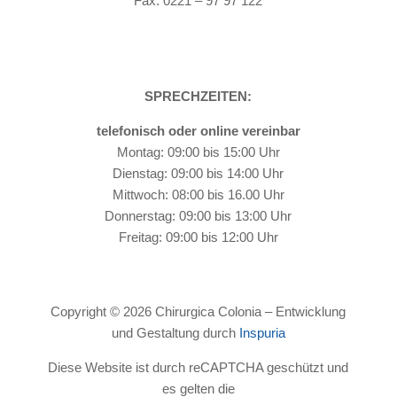
Fax: 0221 – 97 97 122
SPRECHZEITEN:
telefonisch oder online vereinbar
Montag: 09:00 bis 15:00 Uhr
Dienstag: 09:00 bis 14:00 Uhr
Mittwoch: 08:00 bis 16.00 Uhr
Donnerstag: 09:00 bis 13:00 Uhr
Freitag: 09:00 bis 12:00 Uhr
Copyright © 2026 Chirurgica Colonia – Entwicklung
und Gestaltung durch
Inspuria
Diese Website ist durch reCAPTCHA geschützt und
es gelten die