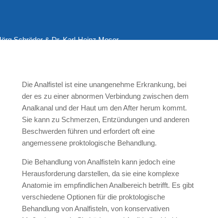
 Jörg Schröder & Dr. Karl-Heinz Moser
Die Analfistel ist eine unangenehme Erkrankung, bei
der es zu einer abnormen Verbindung zwischen dem
Analkanal und der Haut um den After herum kommt.
Sie kann zu Schmerzen, Entzündungen und anderen
Beschwerden führen und erfordert oft eine
angemessene proktologische Behandlung.
Die Behandlung von Analfisteln kann jedoch eine
Herausforderung darstellen, da sie eine komplexe
Anatomie im empfindlichen Analbereich betrifft. Es gibt
verschiedene Optionen für die proktologische
Behandlung von Analfisteln, von konservativen