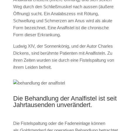
Weg durch den Schließmuskel nach aussen (äußere
Öffnung) sucht. Ein Analabszess mit Rötung,
Schwellung und Schmerzen am Anus wird als akute
Form bezeichnet. Eine Analfistel ist die chronische
Form dieser Erkrankung.
Ludwig XIV, der Sonnenkönig, und der Autor Charles
Dickens, sind berühmte Patienten mit Analfisteln. Zu
ihren Zeiten wurden sie durch eine Fistelspaltung von
ihrem Leiden befreit.
Die Behandlung der Analfistel ist seit
Jahrtausenden unverändert.
Die Fistelspaltung oder die Fadeneinlage können
als
Goldstandard
der operativen Behandlung betrachtet