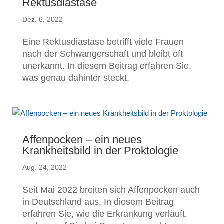
Rektusdiastase
Dez. 6, 2022
Eine Rektusdiastase betrifft viele Frauen
nach der Schwangerschaft und bleibt oft
unerkannt. In diesem Beitrag erfahren Sie,
was genau dahinter steckt.
Affenpocken – ein neues
Krankheitsbild in der Proktologie
Aug. 24, 2022
Seit Mai 2022 breiten sich Affenpocken auch
in Deutschland aus. In diesem Beitrag
erfahren Sie, wie die Erkrankung verläuft,