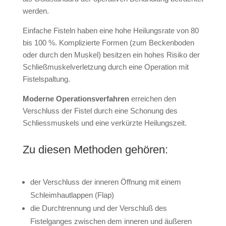
werden.
Einfache Fisteln haben eine hohe Heilungsrate von 80
bis 100 %. Komplizierte Formen (zum Beckenboden
oder durch den Muskel) besitzen ein hohes Risiko der
Schließmuskelverletzung durch eine Operation mit
Fistelspaltung.
Moderne Operationsverfahren
erreichen den
Verschluss der Fistel durch eine Schonung des
Schliessmuskels und eine verkürzte Heilungszeit.
Zu diesen Methoden gehören:
der Verschluss der inneren Öffnung mit einem
Schleimhautlappen (Flap)
die Durchtrennung und der Verschluß des
Fistelganges zwischen dem inneren und äußeren