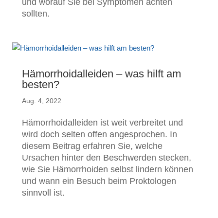
und worauf Sie bei Symptomen achten
sollten.
Hämorrhoidalleiden – was hilft am
besten?
Aug. 4, 2022
Hämorrhoidalleiden ist weit verbreitet und
wird doch selten offen angesprochen. In
diesem Beitrag erfahren Sie, welche
Ursachen hinter den Beschwerden stecken,
wie Sie Hämorrhoiden selbst lindern können
und wann ein Besuch beim Proktologen
sinnvoll ist.